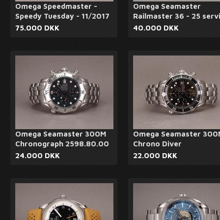
Omega Speedmaster -
Omega Seamaster
Speedy Tuesday - 11/2017
Railmaster 36 - 25 serv
75.000 DKK
40.000 DKK
Omega Seamaster 300M
Omega Seamaster 300
Chronograph 2598.80.00
Chrono Diver
24.000 DKK
22.000 DKK