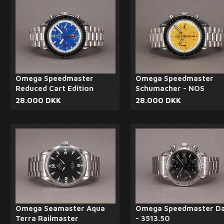
Omega Speedmaster
Omega Speedmaster
Reduced Cart Edition
Schumacher - NOS
28.000 DKK
28.000 DKK
Omega Seamaster Aqua
Omega Speedmaster D
Terra Railmaster
- 3513.50