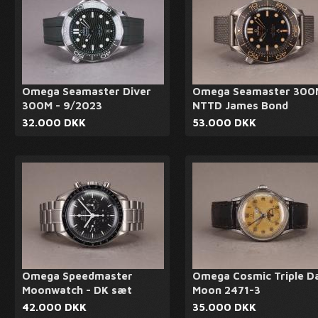
Omega Seamaster Diver
Omega Seamaster 300
300M - 9/2023
NTTD James Bond
32.000 DKK
53.000 DKK
Omega Speedmaster
Omega Cosmic Triple D
Moonwatch - DK sæt
Moon 2471-3
42.000 DKK
35.000 DKK