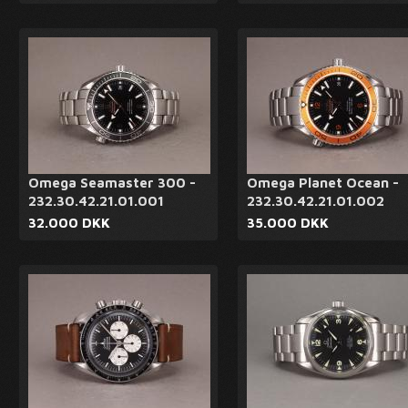
Omega Seamaster 300 -
Omega Planet Ocean -
232.30.42.21.01.001
232.30.42.21.01.002
32.000 DKK
35.000 DKK