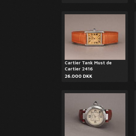
Cartier Tank Must de
Cartier 2416
26.000 DKK