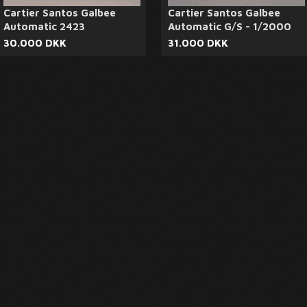
Cartier Santos Galbee
Cartier Santos Galbee
Automatic 2423
Automatic G/S - 1/2000
30.000 DKK
31.000 DKK