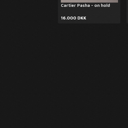
Cartier Pasha - on hold
16.000 DKK