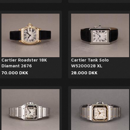
Cartier Roadster 18K
Cartier Tank Solo
Diamant 2676
W5200028 XL
70.000 DKK
28.000 DKK