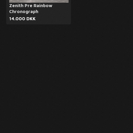
Zenith Pre Rainbow
Chronograph
14.000 DKK