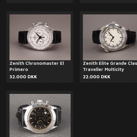
Zenith Chronomaster El
Zenith Elite Grande Cla
Primero
Traveller Multicity
32.000 DKK
22.000 DKK