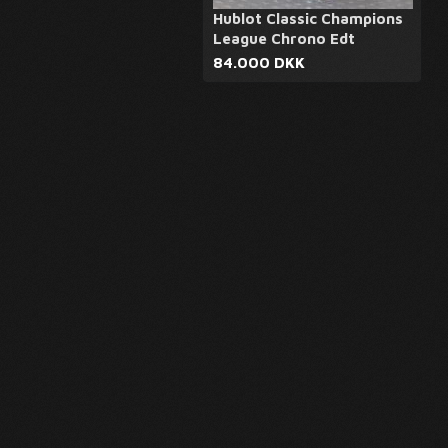
Hublot Classic Champions
League Chrono Edt
84.000 DKK