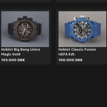
Hublot Big Bang Unico
Hublot Classic Fusion
Magic Gold
UEFA Edt.
105.000 DKK
100.000 DKK