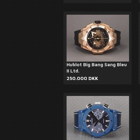
Hublot Big Bang Sang Bleu
II Ltd.
250.000 DKK