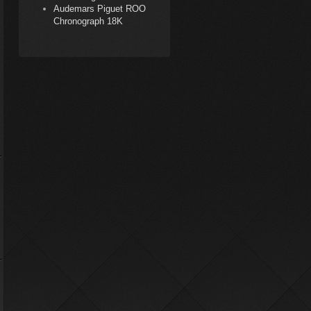
Audemars Piguet ROO
Chronograph 18K