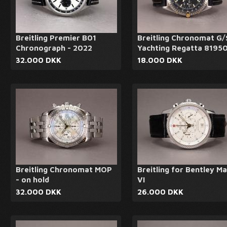
Breitling Premier B01
Breitling Chronomat G/
Chronograph - 2022
Yachting Regatta 8195
32.000 DKK
18.000 DKK
Breitling Chronomat MOP
Breitling for Bentley M
- on hold
VI
32.000 DKK
26.000 DKK