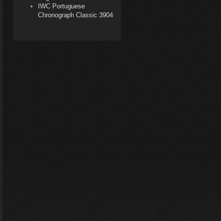
IWC Portuguese
Chronograph Classic 3904