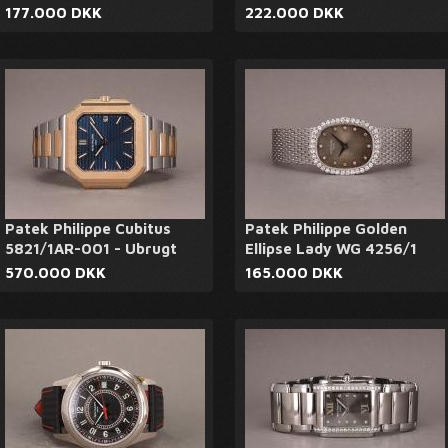
177.000 DKK
222.000 DKK
Patek Philippe Cubitus
Patek Philippe Golden
5821/1AR-001 - Ubrugt
Ellipse Lady WG 4256/1
570.000 DKK
165.000 DKK