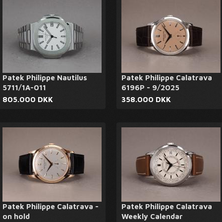
Patek Philippe Nautilus
Patek Philippe Calatrava
5711/1A-011
6196P - 9/2025
805.000 DKK
358.000 DKK
Patek Philippe Calatrava -
Patek Philippe Calatrava
on hold
Weekly Calendar