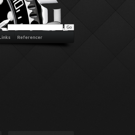
Links
Referencer