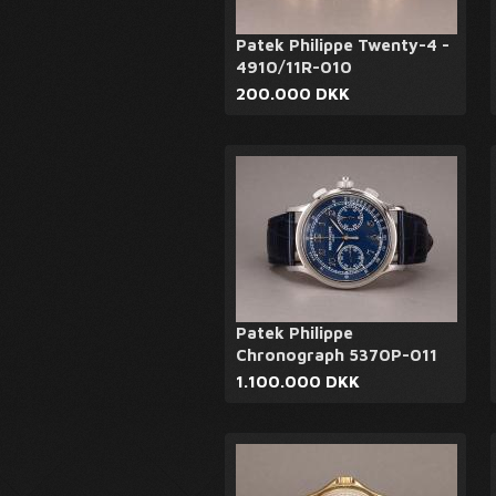
Patek Philippe Twenty-4 -
4910/11R-010
200.000 DKK
Patek Philippe
Chronograph 5370P-011
1.100.000 DKK