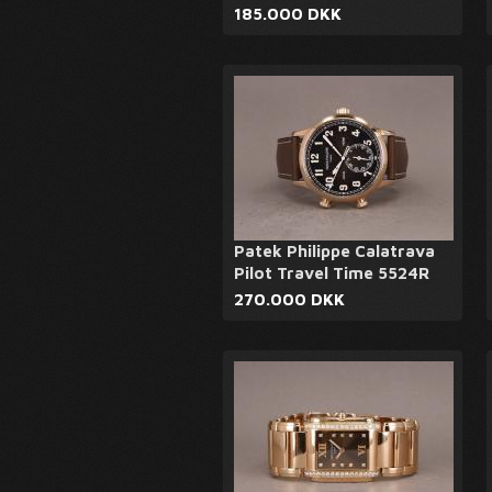
185.000 DKK
Patek Philippe Calatrava
Pilot Travel Time 5524R
270.000 DKK