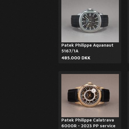
Patek Philippe Aquanaut
5167/1A
485.000 DKK
Patek Philippe Calatrava
6000R - 2023 PP service