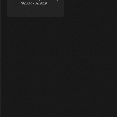
79230R - 02/2019