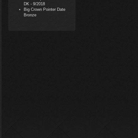
DK - 9/2018
Big Crown Pointer Date
Bronze