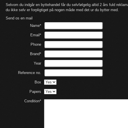
Selvom du indgår en byttehandel får du selvfølgelig altid 2 års fuld rekl
du ikke selv er forpligtiget på nogen måde med det ur du bytter med.
Send os en mail
Name*
Email*
Phone
Brand*
Year
Reference no.
Box
Papers
Condition*