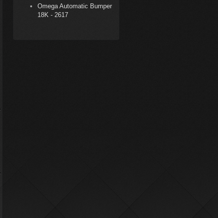
Omega Automatic Bumper
18K - 2617