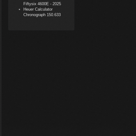
Fiftysix 4600E - 2025
Heuer Calculator
Chronograph 150.633