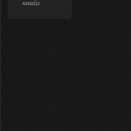
A2432212