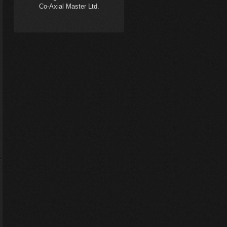
Co-Axial Master Ltd.