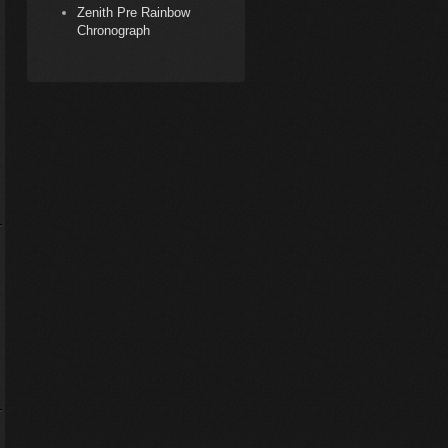
Zenith Pre Rainbow
Chronograph