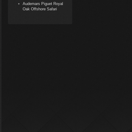
Audemars Piguet Royal
Oak Offshore Safari