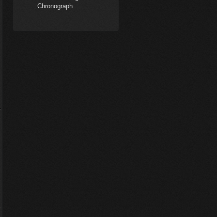
Chronograph