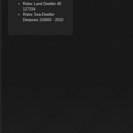
Rolex Land Dweller 40
127334
Rolex Sea-Dweller
Deepsea 116660 - 2010