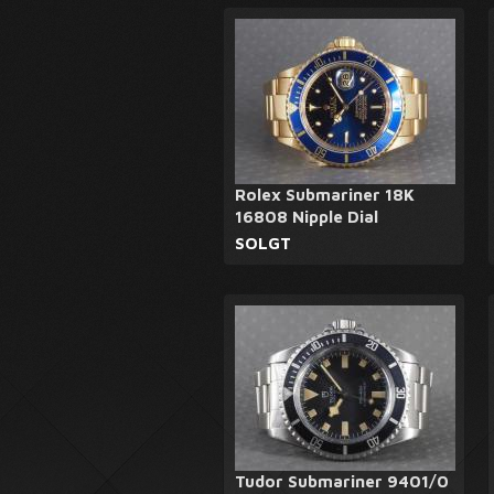
Rolex Submariner 18K
16808 Nipple Dial
SOLGT
Tudor Submariner 9401/0