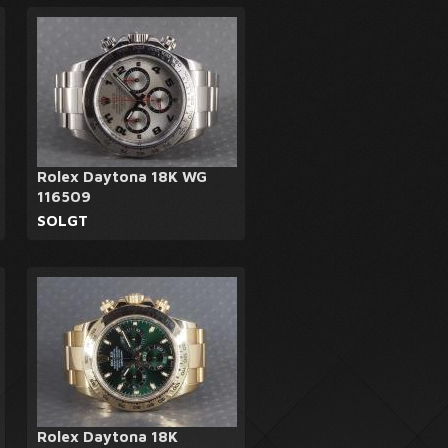
Rolex Daytona 18K WG
116509
SOLGT
Rolex Daytona 18K