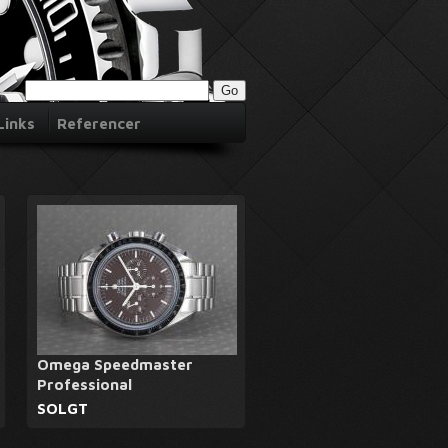
Links
Referencer
Omega Speedmaster
Professional
SOLGT