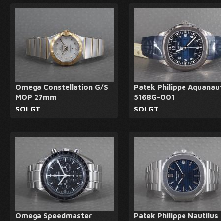
Omega Constellation G/S
Patek Philippe Aquanau
MOP 27mm
5168G-001
SOLGT
SOLGT
Omega Speedmaster
Patek Philippe Nautilus