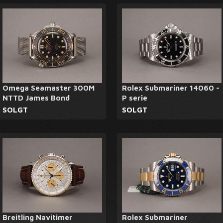
Omega Seamaster 300M
Rolex Submariner 14060 -
NTTD James Bond
P serie
SOLGT
SOLGT
Breitling Navitimer
Rolex Submariner