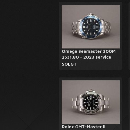
Omega Seamaster 300M
2531.80 - 2023 service
SOLGT
Rolex GMT-Master II