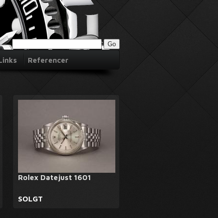
Links
Referencer
Rolex Datejust 1601
SOLGT