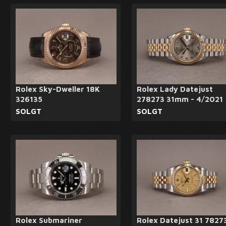
Rolex Sky-Dweller 18K
Rolex Lady Datejust
326135
278273 31mm - 4/2021
SOLGT
SOLGT
Rolex Submariner
Rolex Datejust 31 7827