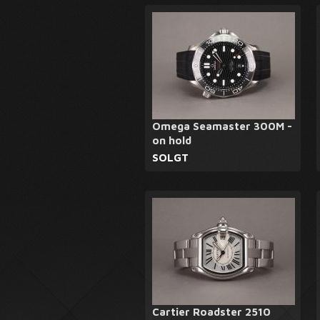
Omega Seamaster 300M -
on hold
SOLGT
Cartier Roadster 2510