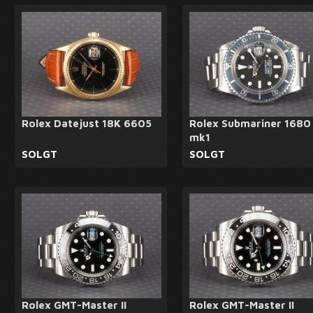
Rolex Datejust 18K 6605
Rolex Submariner 1680
mk1
SOLGT
SOLGT
Rolex GMT-Master II
Rolex GMT-Master II