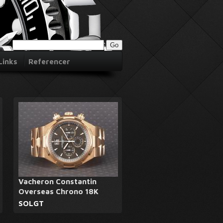
Links
Referencer
Vacheron Constantin
Overseas Chrono 18K
SOLGT