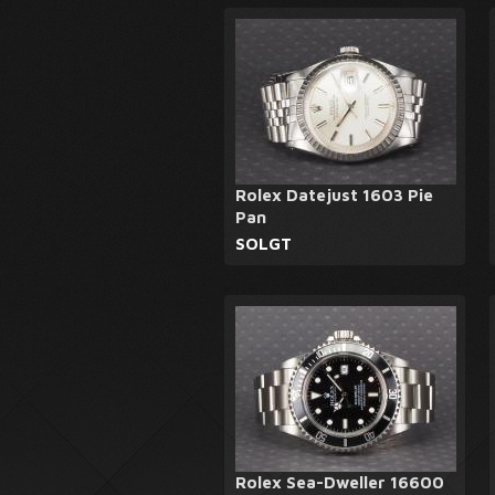
Rolex Datejust 1603 Pie
Pan
SOLGT
Rolex Sea-Dweller 16600