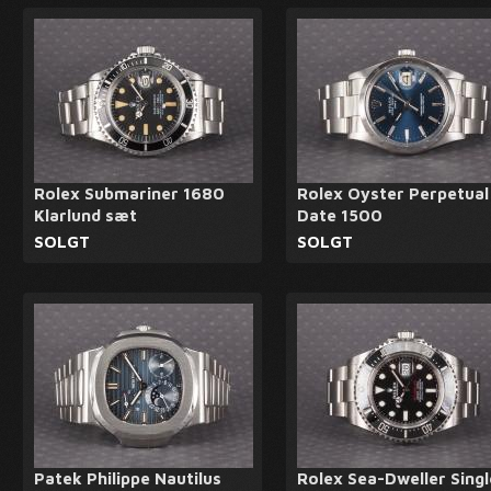
Rolex Submariner 1680
Rolex Oyster Perpetual
Klarlund sæt
Date 1500
SOLGT
SOLGT
Patek Philippe Nautilus
Rolex Sea-Dweller Singl