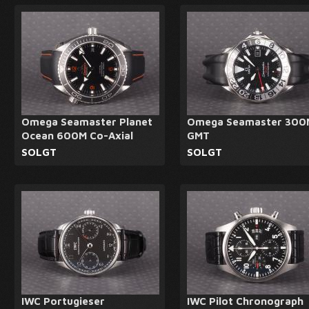
Omega Seamaster Planet
Omega Seamaster 300
Ocean 600M Co-Axial
GMT
SOLGT
SOLGT
IWC Portugieser
IWC Pilot Chronograph