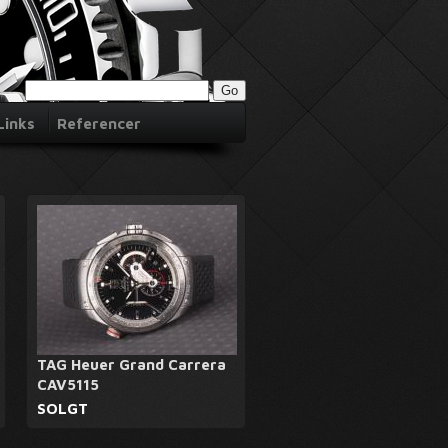
Links
Referencer
TAG Heuer Grand Carrera
CAV5115
SOLGT