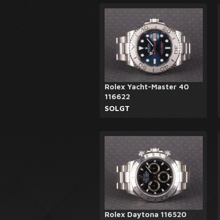
Rolex Yacht-Master 40
116622
SOLGT
Rolex Daytona 116520