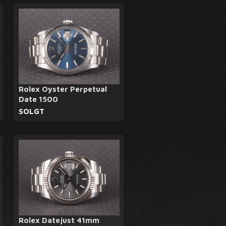
Rolex Oyster Perpetual
Date 1500
SOLGT
Rolex Datejust 41mm