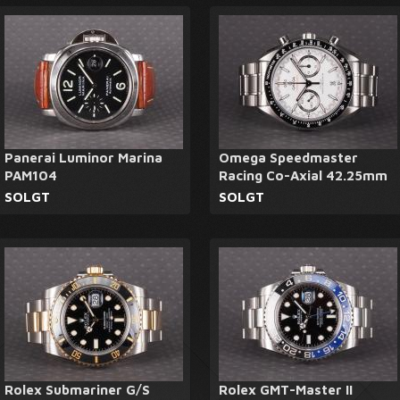
Panerai Luminor Marina
Omega Speedmaster
PAM104
Racing Co-Axial 42.25mm
SOLGT
SOLGT
Rolex Submariner G/S
Rolex GMT-Master II