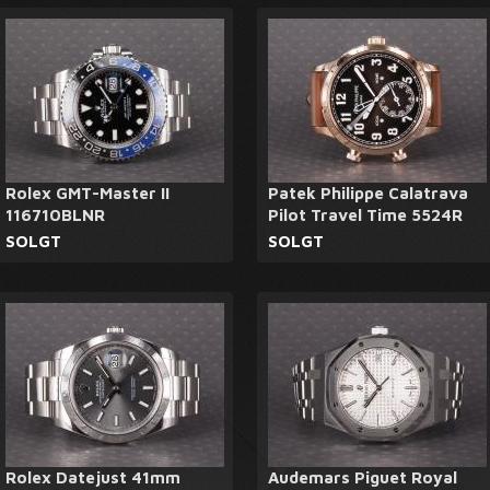
Rolex GMT-Master II
Patek Philippe Calatrava
116710BLNR
Pilot Travel Time 5524R
SOLGT
SOLGT
Rolex Datejust 41mm
Audemars Piguet Royal