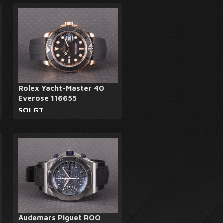
Rolex Yacht-Master 40
Everose 116655
SOLGT
Audemars Piguet ROO