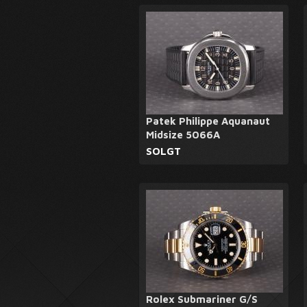
Patek Philippe Aquanaut
Midsize 5066A
SOLGT
Rolex Submariner G/S