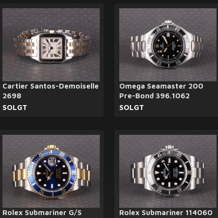
Cartier Santos-Demoiselle
Omega Seamaster 200
2698
Pre-Bond 396.1062
SOLGT
SOLGT
Rolex Submariner G/S
Rolex Submariner 114060