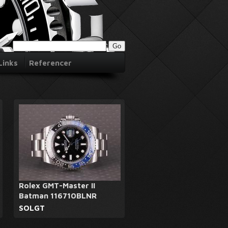
Links
Referencer
Rolex GMT-Master II
Batman 116710BLNR
SOLGT