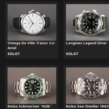
Omega De Ville Trésor Co-
Longines Legend Diver
Axial
SOLGT
SOLGT
Rolex Submariner "Hulk"
Rolex Sea-Dweller 1665