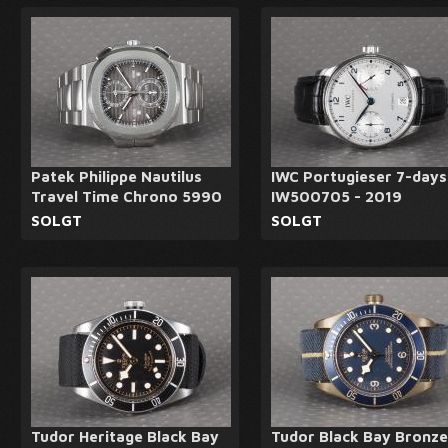
Patek Philippe Nautilus
IWC Portugieser 7-days
Travel Time Chrono 5990
IW500705 - 2019
SOLGT
SOLGT
Tudor Heritage Black Bay
Tudor Black Bay Bronze