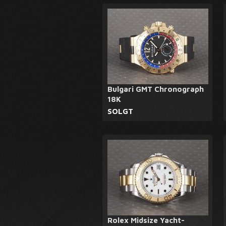
Bulgari GMT Chronograph
18K
SOLGT
Rolex Midsize Yacht-