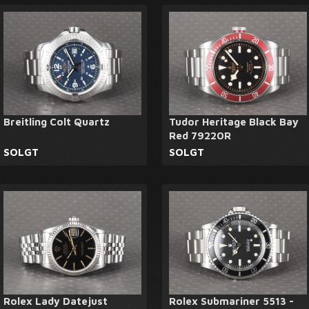
Breitling Colt Quartz
Tudor Heritage Black Bay
Red 79220R
SOLGT
SOLGT
Rolex Lady Datejust
Rolex Submariner 5513 -