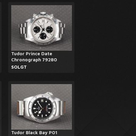
Tudor Prince Date
Chronograph 79280
SOLGT
Tudor Black Bay P01