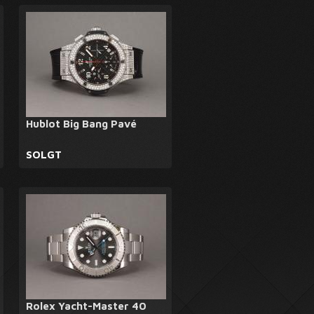
Hublot Big Bang Pavé
SOLGT
Rolex Yacht-Master 40