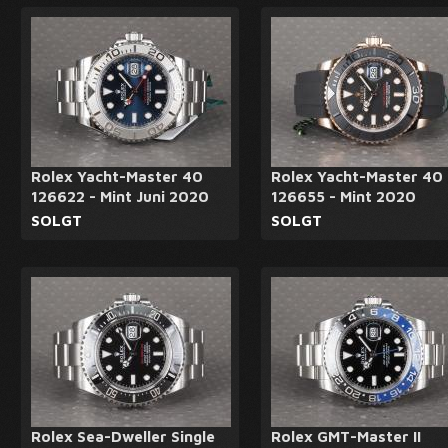
Rolex Yacht-Master 40
Rolex Yacht-Master 40
126622 - Mint Juni 2020
126655 - Mint 2020
SOLGT
SOLGT
Rolex Sea-Dweller Single
Rolex GMT-Master II