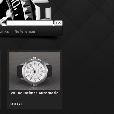
Links
Referencer
IWC Aquatimer Automatic
SOLGT