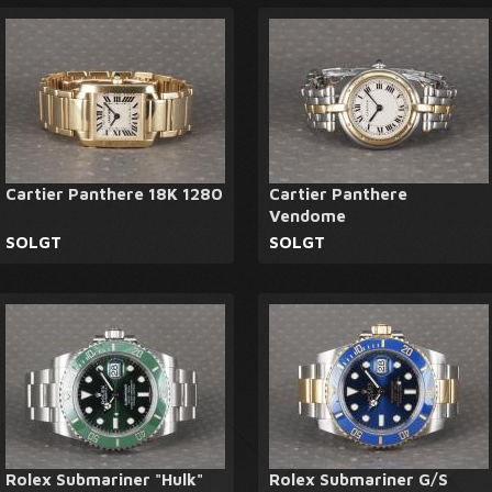
Cartier Panthere 18K 1280
Cartier Panthere
Vendome
SOLGT
SOLGT
Rolex Submariner "Hulk"
Rolex Submariner G/S