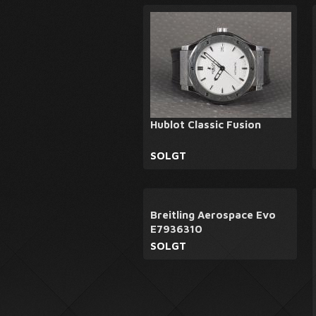
Hublot Classic Fusion
SOLGT
Breitling Aerospace Evo
E7936310
SOLGT