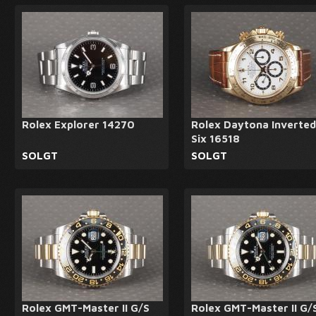
Rolex Explorer 14270
Rolex Daytona Inverted
Six 16518
SOLGT
SOLGT
Rolex GMT-Master II G/S
Rolex GMT-Master II G/