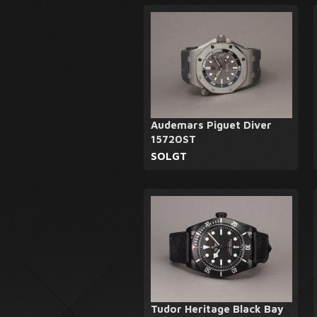
Audemars Piguet Diver
15720ST
SOLGT
Tudor Heritage Black Bay