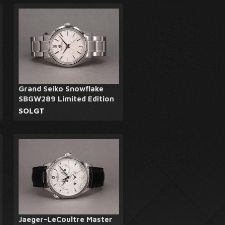
Grand Seiko Snowflake
SBGW289 Limited Edition
SOLGT
Jaeger-LeCoultre Master