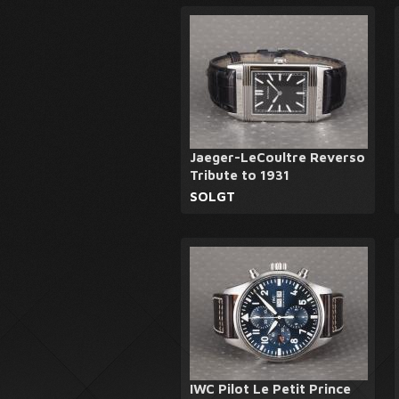
Jaeger-LeCoultre Reverso
Tribute to 1931
SOLGT
IWC Pilot Le Petit Prince