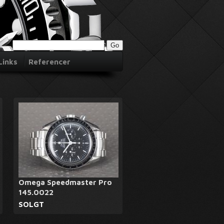
Links
Referencer
Omega Speedmaster Pro
145.0022
SOLGT