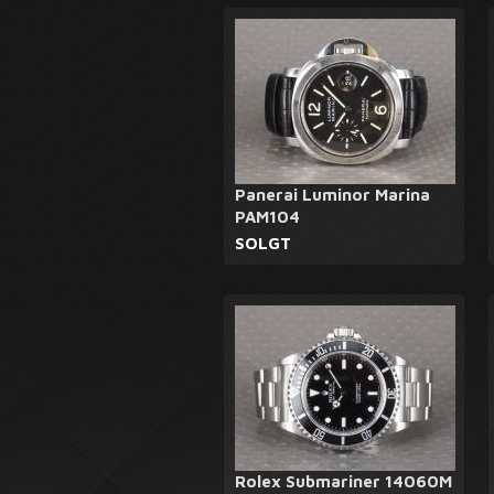
Panerai Luminor Marina
PAM104
SOLGT
Rolex Submariner 14060M