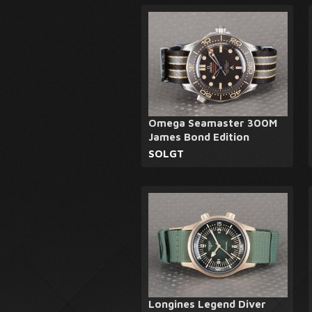
Omega Seamaster 300M
James Bond Edition
SOLGT
Longines Legend Diver