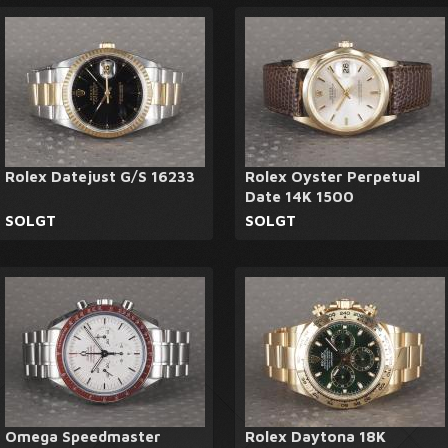
Rolex Datejust G/S 16233
Rolex Oyster Perpetual
Date 14K 1500
SOLGT
SOLGT
Omega Speedmaster
Rolex Daytona 18K