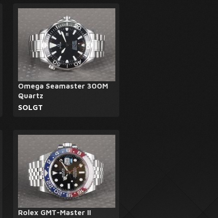
Omega Seamaster 300M
Quartz
SOLGT
Rolex GMT-Master II