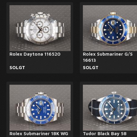
Rolex Daytona 116520
Rolex Submariner G/S
16613
SOLGT
SOLGT
Rolex Submariner 18K WG
Tudor Black Bay 58