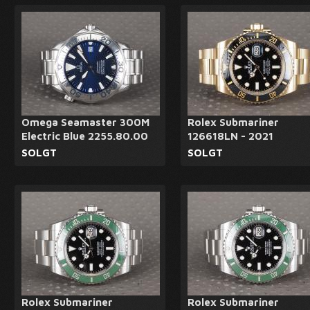
Omega Seamaster 300M
Rolex Submariner
Electric Blue 2255.80.00
126618LN - 2021
SOLGT
SOLGT
Rolex Submariner
Rolex Submariner