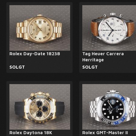
Rolex Day-Date 18238
Tag Heuer Carrera
Herritage
SOLGT
SOLGT
Rolex Daytona 18K
Rolex GMT-Master II