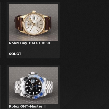
Rolex Day-Date 18038
SOLGT
Rolex GMT-Master II