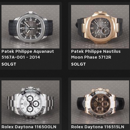
Patek Philippe Aquanaut
Patek Philippe Nautilus
5167A-001 - 2014
Moon Phase 5712R
SOLGT
SOLGT
Rolex Daytona 116500LN
Rolex Daytona 116515LN