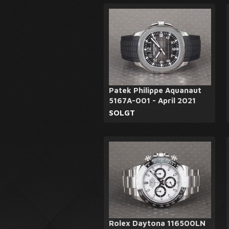
Patek Philippe Aquanaut
5167A-001 - April 2021
SOLGT
Rolex Daytona 116500LN