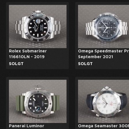
Rolex Submariner
Omega Speedmaster Pr
116610LN - 2019
September 2021
SOLGT
SOLGT
Panerai Luminor
Omega Seamaster 300