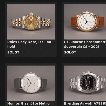
Rolex Lady Datejust - on
F.P. Journe Chronometr
hold
Souverain CS - 2021
SOLGT
SOLGT
Nomos Glashütte Metro
Breitling Airwolf A7836